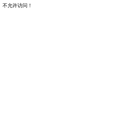
不允许访问！