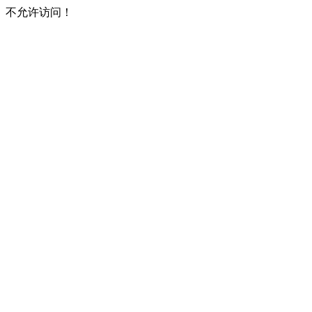
不允许访问！