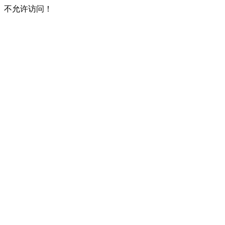
不允许访问！