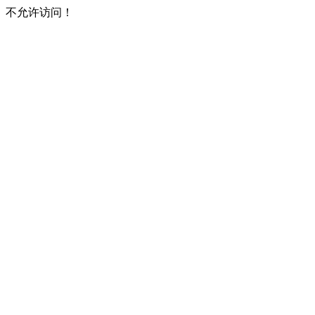
不允许访问！