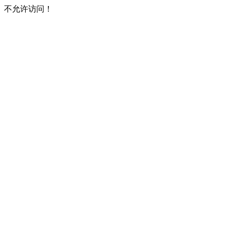
不允许访问！