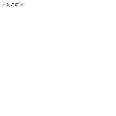
不允许访问！